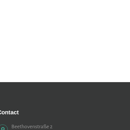
Contact
Beethovenstraße 2