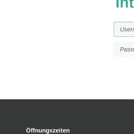
In
Öffnungszeiten